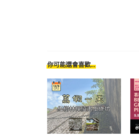
你可能還會喜歡...