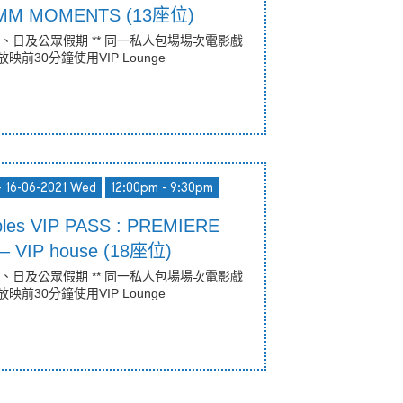
 – MM MOMENTS (13座位)
六、日及公眾假期 ** 同一私人包場場次電影戲
放映前30分鐘使用VIP Lounge
- 16-06-2021 Wed
12:00pm - 9:30pm
bles VIP PASS : PREMIERE
– VIP house (18座位)
六、日及公眾假期 ** 同一私人包場場次電影戲
放映前30分鐘使用VIP Lounge