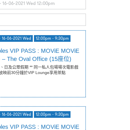
- 16-06-2021 Wed
12:00pm - 9:30pm
bles VIP PASS : MOViE MOViE
ce – The Oval Office (15座位)
六、日及公眾假期 ** 同一私人包場場次電影戲
放映前30分鐘於VIP Lounge享用茶點
- 16-06-2021 Wed
12:00pm - 9:30pm
bles VIP PASS : MOViE MOViE