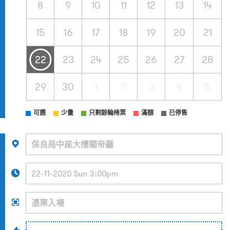
8
9
10
11
12
13
14
15
16
17
18
19
20
21
22
23
24
25
26
27
28
29
30
1
2
3
4
5
可選
少量
只剩餘輪椅票
滿額
已停售