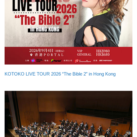
KOTOKO LIVE TOUR 2026 “The Bible 2” in Hong Kong