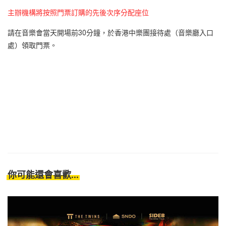
主辦機構將按照門票訂購的先後次序分配座位
請在音樂會當天開場前30分鐘，於香港中樂團接待處（音樂廳入口
處）領取門票。
你可能還會喜歡...