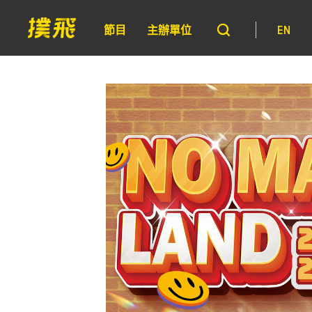
節目
主辦單位
EN