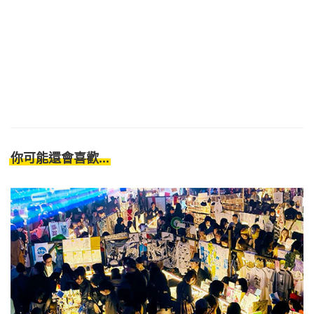
你可能還會喜歡...