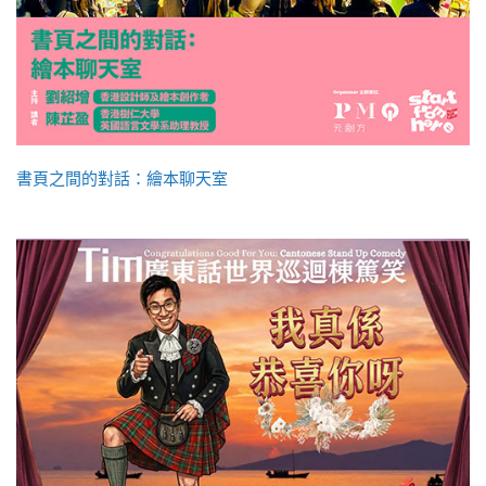
書頁之間的對話：繪本聊天室