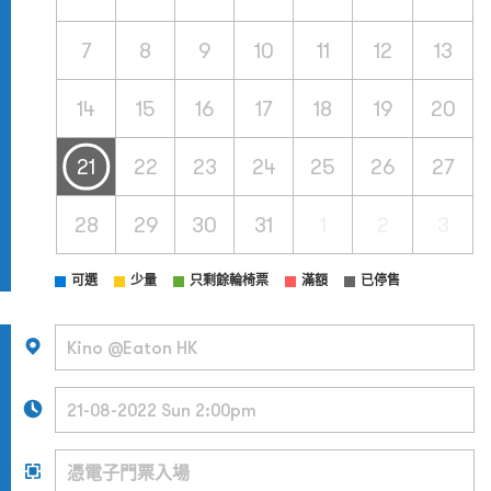
7
8
9
10
11
12
13
14
15
16
17
18
19
20
21
22
23
24
25
26
27
28
29
30
31
1
2
3
可選
少量
只剩餘輪椅票
滿額
已停售