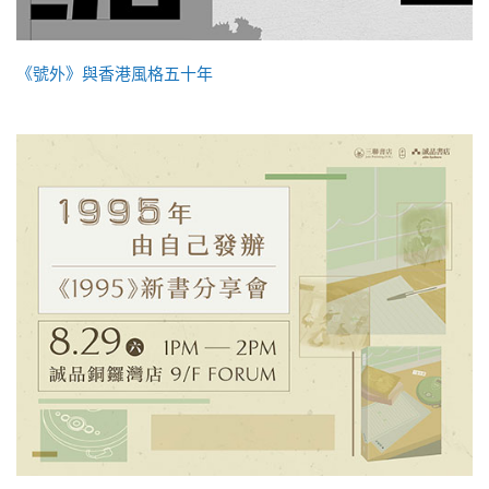
《號外》與香港風格五十年