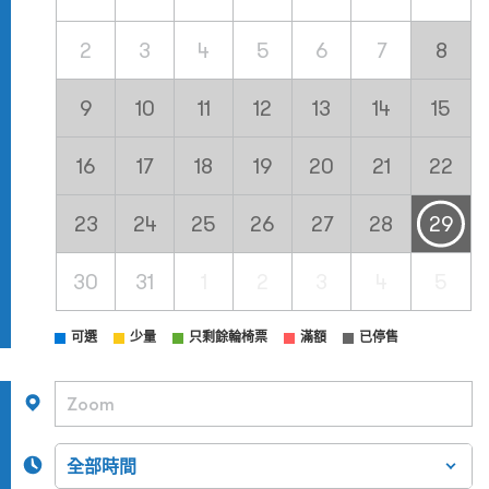
2
3
4
5
6
7
8
9
10
11
12
13
14
15
16
17
18
19
20
21
22
23
24
25
26
27
28
29
30
31
1
2
3
4
5
可選
少量
只剩餘輪椅票
滿額
已停售