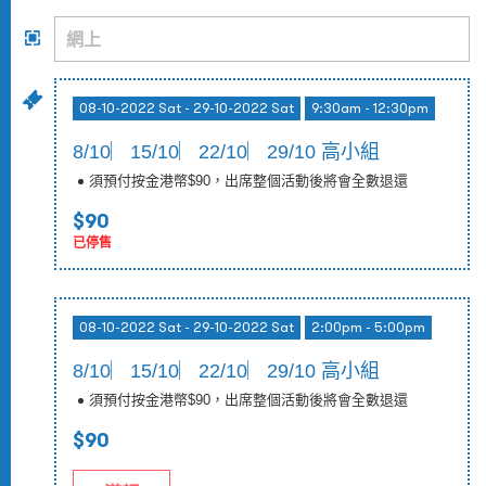
08-10-2022 Sat - 29-10-2022 Sat
9:30am - 12:30pm
8/10︳15/10︳22/10︳29/10 高小組
須預付按金港幣$90，出席整個活動後將會全數退還
$90
已停售
08-10-2022 Sat - 29-10-2022 Sat
2:00pm - 5:00pm
8/10︳15/10︳22/10︳29/10 高小組
須預付按金港幣$90，出席整個活動後將會全數退還
$90