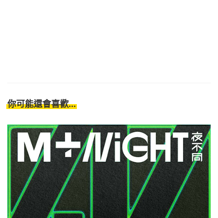
你可能還會喜歡...