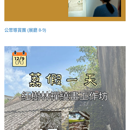
公眾導賞團 (展廳 8-9)