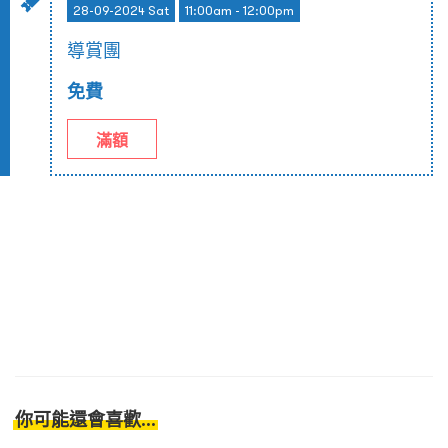
28-09-2024 Sat
11:00am - 12:00pm
導賞團
免費
滿額
你可能還會喜歡...