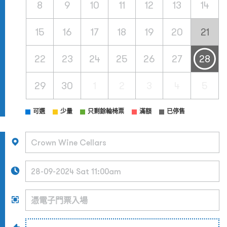
8
9
10
11
12
13
14
15
16
17
18
19
20
21
22
23
24
25
26
27
28
29
30
1
2
3
4
5
可選
少量
只剩餘輪椅票
滿額
已停售