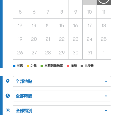
5
6
7
8
9
10
11
12
13
14
15
16
17
18
19
20
21
22
23
24
25
26
27
28
29
30
31
1
可選
少量
只剩餘輪椅票
滿額
已停售