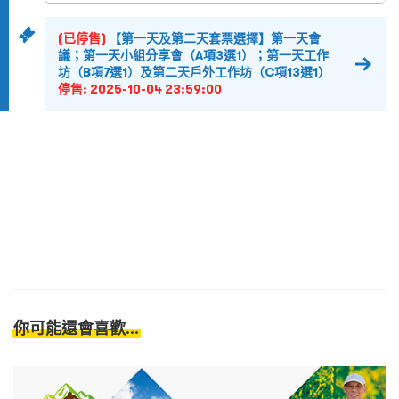
(已停售)
【第一天及第二天套票選擇】第一天會
議；第一天小組分享會（A項3選1）；第一天工作
坊（B項7選1）及第二天戶外工作坊（C項13選1）
停售:
2025-10-04 23:59:00
你可能還會喜歡...