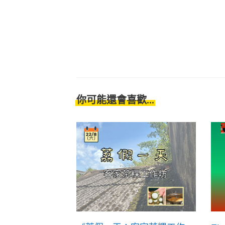
你可能還會喜歡...