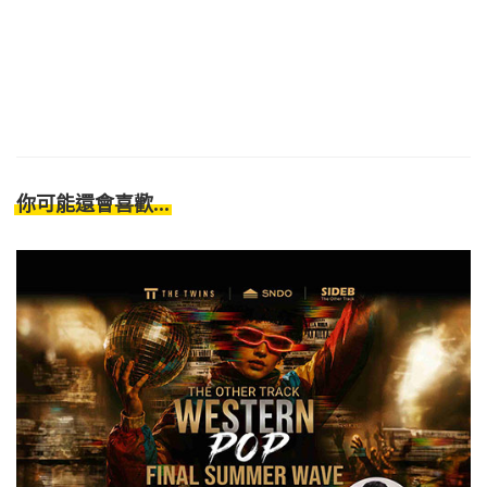
你可能還會喜歡...