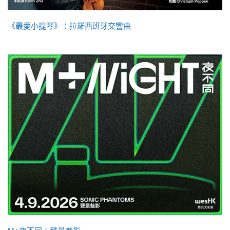
《最愛小提琴》：拉羅西班牙交響曲