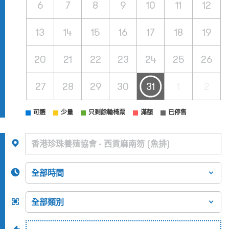
6
7
8
9
10
11
12
13
14
15
16
17
18
19
20
21
22
23
24
25
26
27
28
29
30
31
1
2
可選
少量
只剩餘輪椅票
滿額
已停售