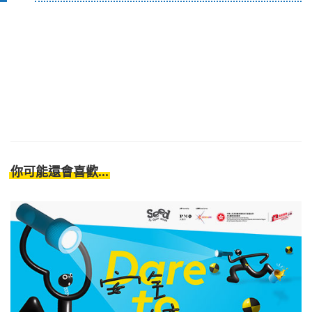
你可能還會喜歡...