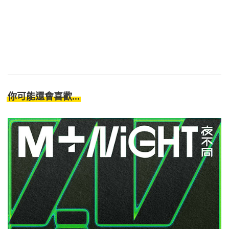
你可能還會喜歡...