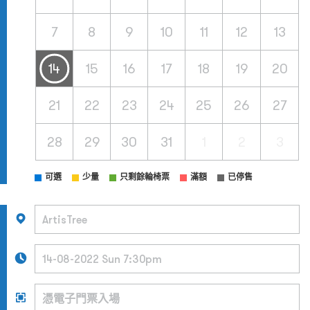
7
8
9
10
11
12
13
14
15
16
17
18
19
20
21
22
23
24
25
26
27
28
29
30
31
1
2
3
可選
少量
只剩餘輪椅票
滿額
已停售