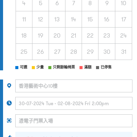
4
5
6
7
8
9
10
11
12
13
14
15
16
17
18
19
20
21
22
23
24
25
26
27
28
29
30
31
可選
少量
只剩餘輪椅票
滿額
已停售