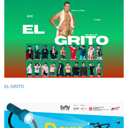
EL GRITO