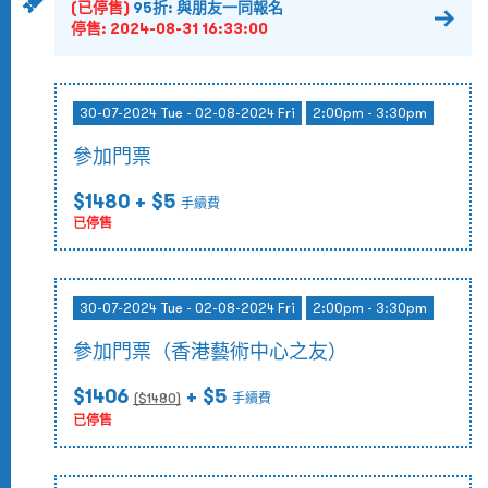
(已停售)
95折: 與朋友一同報名
停售:
2024-08-31 16:33:00
30-07-2024 Tue - 02-08-2024 Fri
2:00pm - 3:30pm
參加門票
$1480
+ $5
手續費
已停售
30-07-2024 Tue - 02-08-2024 Fri
2:00pm - 3:30pm
參加門票（香港藝術中心之友）
$1406
+ $5
($
1480
)
手續費
已停售