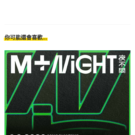
你可能還會喜歡...