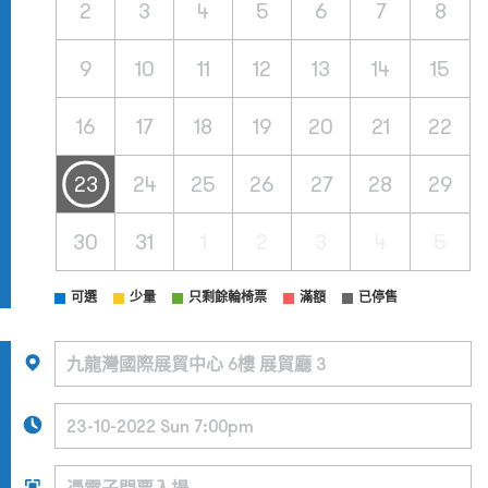
2
3
4
5
6
7
8
9
10
11
12
13
14
15
16
17
18
19
20
21
22
23
24
25
26
27
28
29
30
31
1
2
3
4
5
可選
少量
只剩餘輪椅票
滿額
已停售