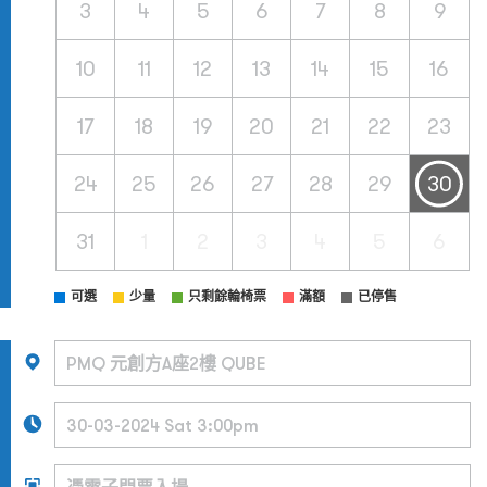
3
4
5
6
7
8
9
10
11
12
13
14
15
16
17
18
19
20
21
22
23
24
25
26
27
28
29
30
31
1
2
3
4
5
6
可選
少量
只剩餘輪椅票
滿額
已停售