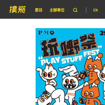
節目
主辦單位
EN