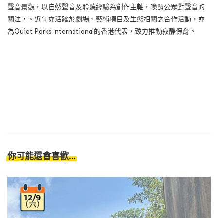
聲音景觀，以自然聲音及聆聽經驗為創作主軸，喚醒公眾對聲音的
關注，。近年亦活躍於劇場、藝術項目及生態相關之合作活動，亦
為Quiet Parks International的香港代表，致力推動寂靜保育。
你可能還會喜歡...