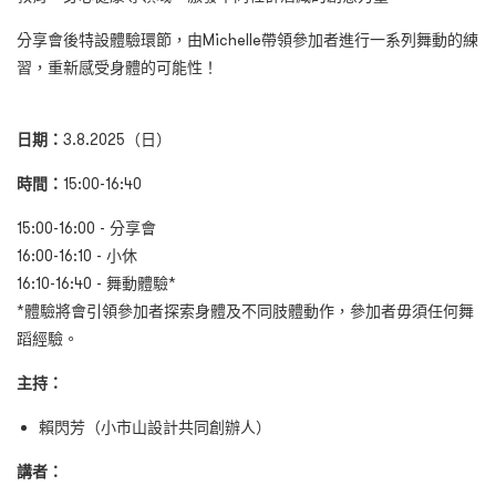
分享會後特設體驗環節，由Michelle帶領參加者進行一系列舞動的練
習，重新感受身體的可能性！
日期：
3.8.2025（日）
時間：
15:00-16:40
15:00-16:00 - 分享會
16:00-16:10 - 小休
16:10-16:40 - 舞動體驗*
*體驗將會引領參加者探索身體及不同肢體動作，參加者毋須任何舞
蹈經驗。
主持：
賴閃芳（小市山設計共同創辦人）
講者：