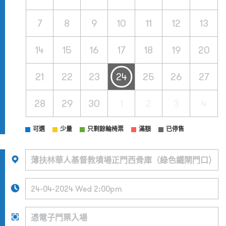
7
8
9
10
11
12
13
14
15
16
17
18
19
20
21
22
23
24
25
26
27
28
29
30
1
2
3
4
可選
少量
只剩餘輪椅票
滿額
已停售