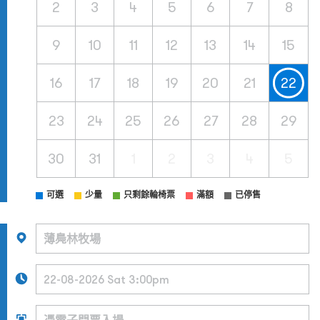
2
3
4
5
6
7
8
9
10
11
12
13
14
15
16
17
18
19
20
21
22
23
24
25
26
27
28
29
30
31
1
2
3
4
5
可選
少量
只剩餘輪椅票
滿額
已停售