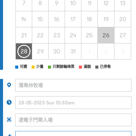
7
8
9
10
11
12
13
14
15
16
17
18
19
20
21
22
23
24
25
26
27
28
29
30
31
1
2
3
可選
少量
只剩餘輪椅票
滿額
已停售