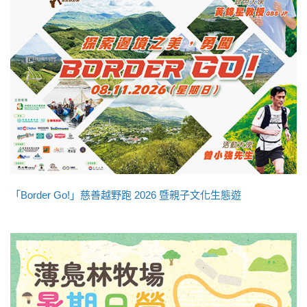
「Border Go!」慈善越野跑 2026 暨親子文化生態遊