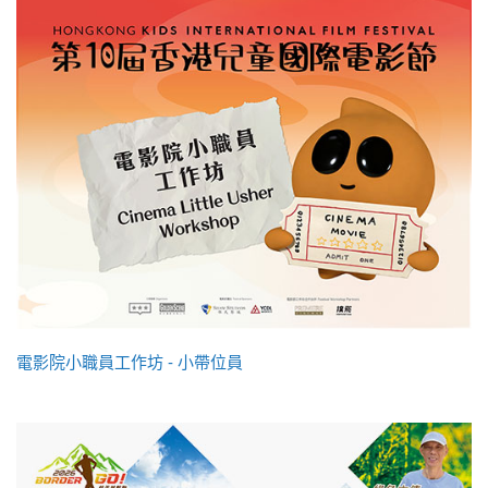
電影院小職員工作坊 - 小帶位員