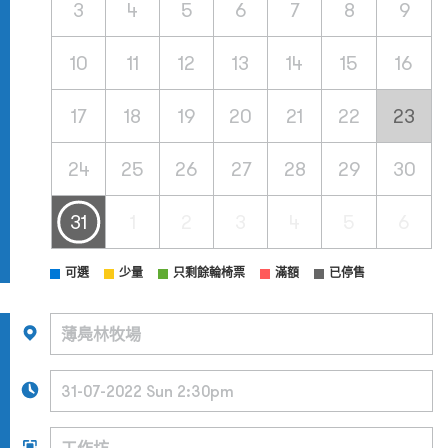
3
4
5
6
7
8
9
10
11
12
13
14
15
16
17
18
19
20
21
22
23
24
25
26
27
28
29
30
31
1
2
3
4
5
6
可選
少量
只剩餘輪椅票
滿額
已停售