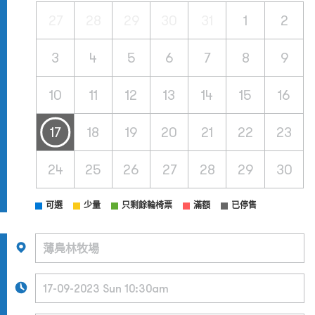
27
28
29
30
31
1
2
3
4
5
6
7
8
9
10
11
12
13
14
15
16
17
18
19
20
21
22
23
24
25
26
27
28
29
30
可選
少量
只剩餘輪椅票
滿額
已停售