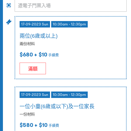
17-09-2023 Sun
10:30am - 12:30pm
兩位(6歲或以上)
兩份材料
$680
+ $10
手續費
滿額
17-09-2023 Sun
10:30am - 12:30pm
一位小童(6歲或以下)及一位家長
一份材料
$580
+ $10
手續費