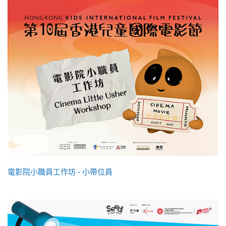
電影院小職員工作坊 - 小帶位員