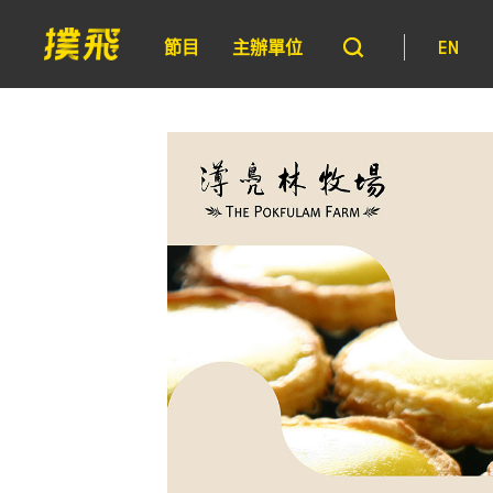
節目
主辦單位
EN