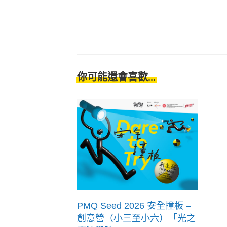
你可能還會喜歡...
PMQ Seed 2026 安全撞板 –
創意營（小三至小六）「光之