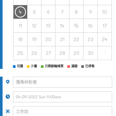
4
5
6
7
8
9
10
11
12
13
14
15
16
17
18
19
20
21
22
23
24
25
26
27
28
29
30
1
可選
少量
只剩餘輪椅票
滿額
已停售