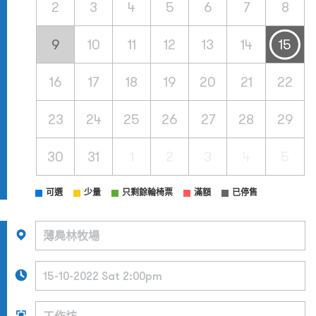
2
3
4
5
6
7
8
9
10
11
12
13
14
15
16
17
18
19
20
21
22
23
24
25
26
27
28
29
30
31
1
2
3
4
5
可選
少量
只剩餘輪椅票
滿額
已停售