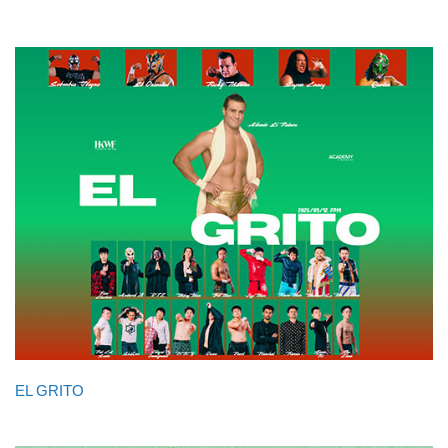
EL GRITO