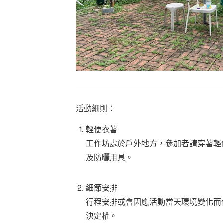
活動細則：
輕便衣著
工作坊處於戶外地方，參加者請穿著輕
及防曬用具。
細節安排
行程安排或會因應活動當天環境變化而
決定權。