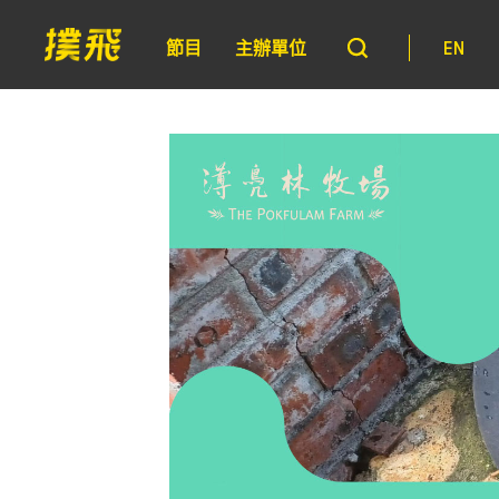
節目
主辦單位
EN