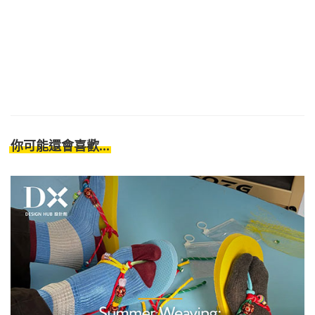
你可能還會喜歡...