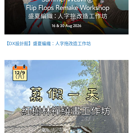
【DX設計館】盛夏編織：人字拖改造工作坊