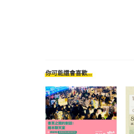
你可能還會喜歡...