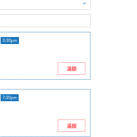
3:30pm
滿額
7:30pm
滿額