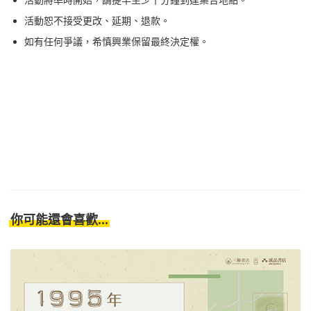
活動將準時開始，請提早至少十分鐘到達集合地點。
活動恕不接受更改、延期、退款。
如有任何爭議，希慎興業保留最終決定權。
你可能還會喜歡...