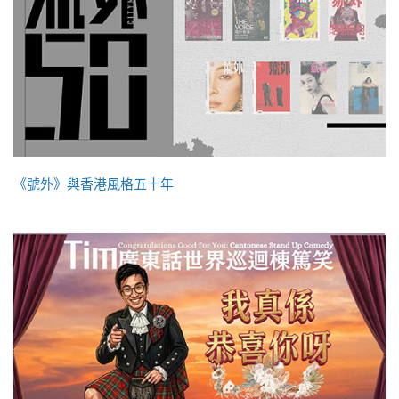
《號外》與香港風格五十年