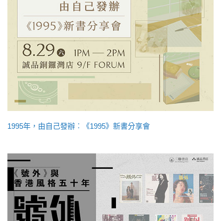
1995年，由自己發辦︰《1995》新書分享會