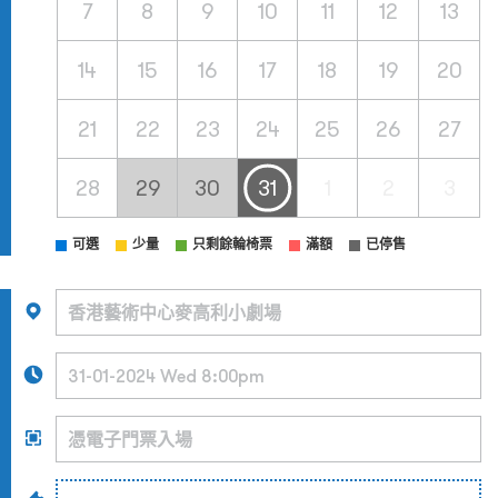
7
8
9
10
11
12
13
14
15
16
17
18
19
20
21
22
23
24
25
26
27
28
29
30
31
1
2
3
可選
少量
只剩餘輪椅票
滿額
已停售