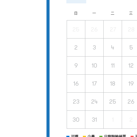
日
一
二
三
25
26
27
28
2
3
4
5
9
10
11
12
16
17
18
19
23
24
25
26
30
31
1
2