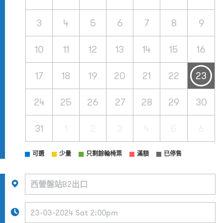
3
4
5
6
7
8
9
10
11
12
13
14
15
16
17
18
19
20
21
22
23
24
25
26
27
28
29
30
31
1
2
3
4
5
6
可選
少量
只剩餘輪椅票
滿額
已停售