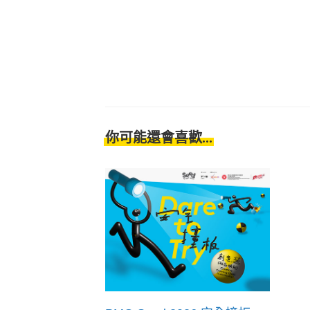
你可能還會喜歡...