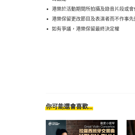
港樂於活動期間所拍攝及錄音片段或會
港樂保留更改節目及表演者而不作事先
如有爭議，港樂保留最終決定權
你可能還會喜歡...