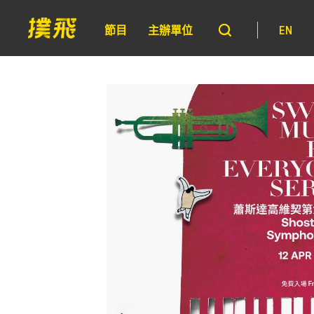
節目
主辦單位
EN