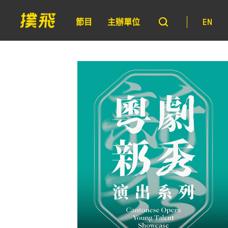
節目
主辦單位
EN