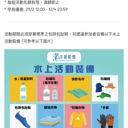
* 每組活動名額有限，滿額即止
* 早鳥優惠: 29/3 12:00 - 12/4 23:59
活動期間必須穿著標準之包踭包趾鞋，另建議參加者自備以下水上
活動裝備 (可參考以下圖片)