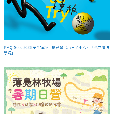
PMQ Seed 2026 安全撞板 – 創意營（小三至小六）「光之魔法
學院」