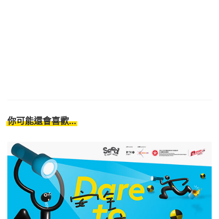
你可能還會喜歡...