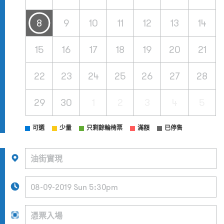
8
9
10
11
12
13
14
15
16
17
18
19
20
21
22
23
24
25
26
27
28
29
30
1
2
3
4
5
可選
少量
只剩餘輪椅票
滿額
已停售