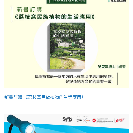
新書訂購 《荔枝窩民族植物的生活應用》