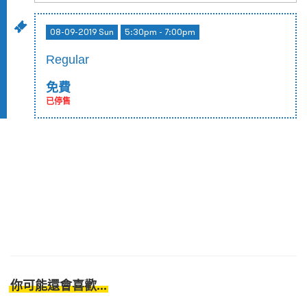
08-09-2019 Sun
5:30pm - 7:00pm
Regular
免費
已停售
你可能還會喜歡...