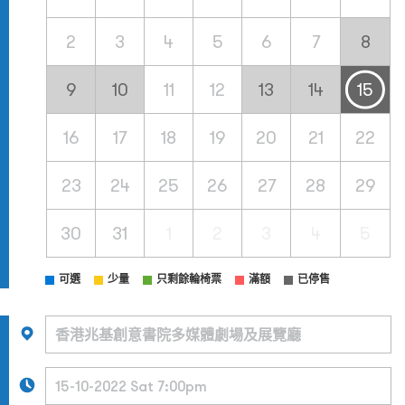
2
3
4
5
6
7
8
9
10
11
12
13
14
15
16
17
18
19
20
21
22
23
24
25
26
27
28
29
30
31
1
2
3
4
5
可選
少量
只剩餘輪椅票
滿額
已停售