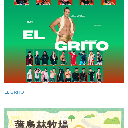
EL GRITO