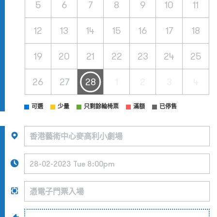
5
6
7
8
9
10
11
12
13
14
15
16
17
18
19
20
21
22
23
24
25
26
27
28
1
2
3
4
可選
少量
只剩餘輪椅票
滿額
已停售