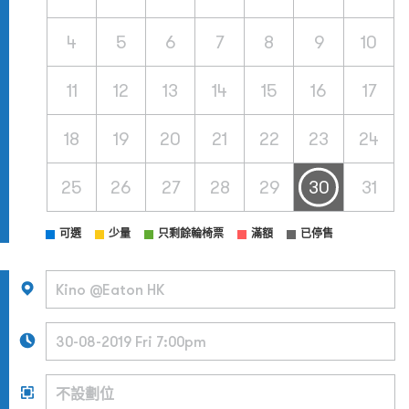
4
5
6
7
8
9
10
11
12
13
14
15
16
17
18
19
20
21
22
23
24
25
26
27
28
29
30
31
可選
少量
只剩餘輪椅票
滿額
已停售