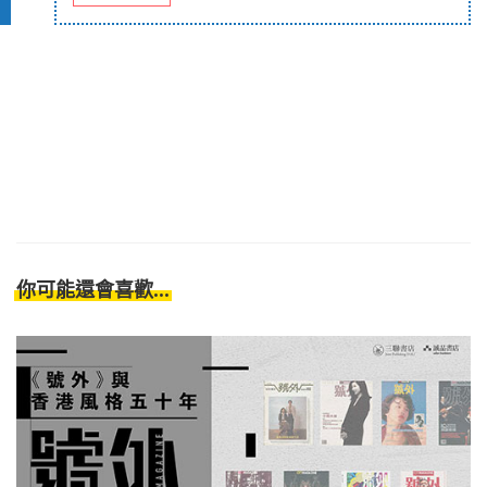
你可能還會喜歡...