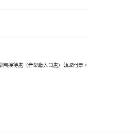
中樂團接待處（音樂廳入口處）領取門票。