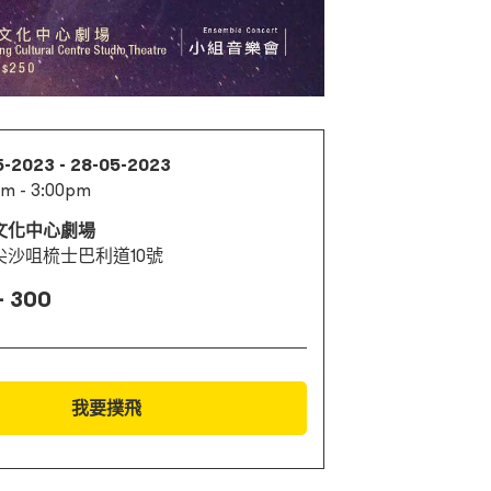
5-2023 - 28-05-2023
pm - 3:00pm
文化中心劇場
尖沙咀梳士巴利道10號
- 300
我要撲飛