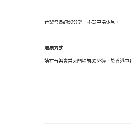
音樂會長約60分鐘，不設中場休息。
取票方式
請在音樂會當天開場前30分鐘，於香港