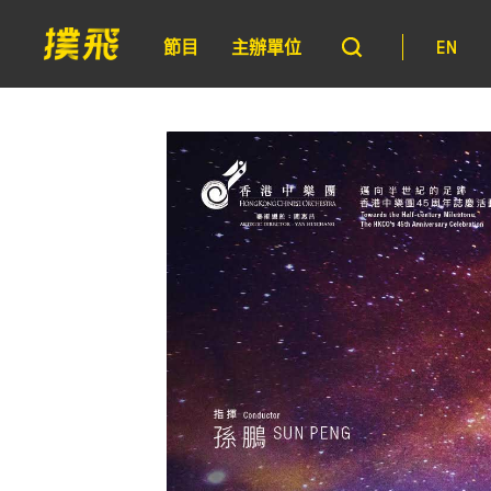
節目
主辦單位
EN