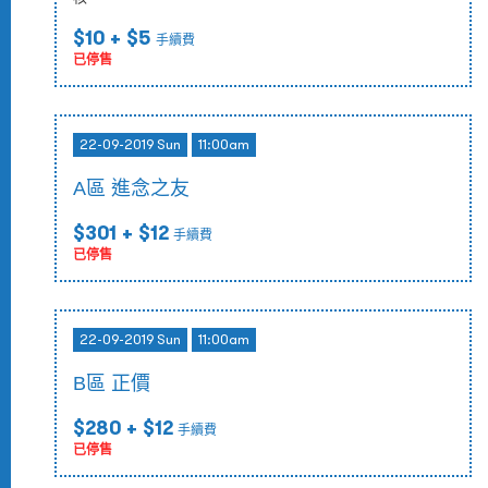
$10
+ $5
手續費
已停售
22-09-2019 Sun
11:00am
A區 進念之友
$301
+ $12
手續費
已停售
22-09-2019 Sun
11:00am
B區 正價
$280
+ $12
手續費
已停售