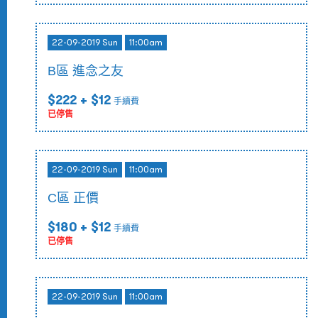
22-09-2019 Sun
11:00am
B區 進念之友
$222
+ $12
手續費
已停售
22-09-2019 Sun
11:00am
C區 正價
$180
+ $12
手續費
已停售
22-09-2019 Sun
11:00am