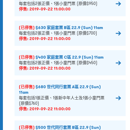
每套包括2張正價、1張小童門票 (原價$950‬)
停售:
2019-09-22 11:00:00
(已停售)
$630 家庭套票 B區 22.9 (Sun) 11am
每套包括2張正價、1張小童門票 (原價$700‬)
停售:
2019-09-22 11:00:00
(已停售)
$400 家庭套票 C區 22.9 (Sun) 11am
每套包括2張正價、1張小童門票 (原價$450)
停售:
2019-09-22 11:00:00
(已停售)
$680 世代同行套票 A區 22.9 (Sun)
11am
每套包括1張正價、1張新中年人士及1張小童門票
(原價$760)
停售:
2019-09-22 11:00:00
(已停售)
$500 世代同行套票 B區 22.9 (Sun)