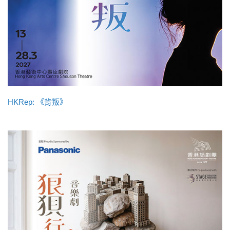
HKRep: 《背叛》