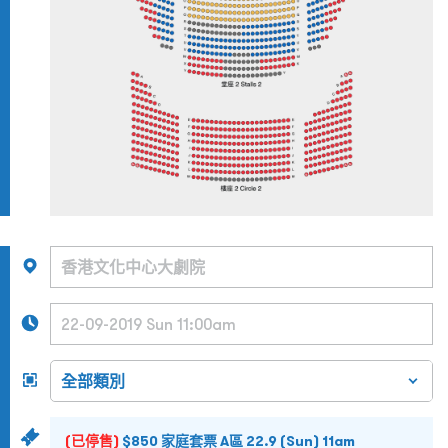
(已停售)
$850 家庭套票 A區 22.9 (Sun) 11am