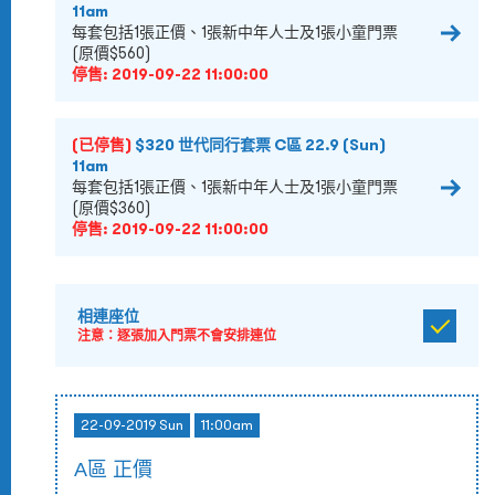
11am
每套包括1張正價、1張新中年人士及1張小童門票
(原價$560)
停售:
2019-09-22 11:00:00
(已停售)
$320 世代同行套票 C區 22.9 (Sun)
11am
每套包括1張正價、1張新中年人士及1張小童門票
(原價$360)
停售:
2019-09-22 11:00:00
相連座位
注意：逐張加入門票不會安排連位
22-09-2019 Sun
11:00am
A區 正價