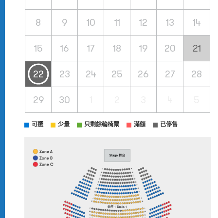
8
9
10
11
12
13
14
15
16
17
18
19
20
21
22
23
24
25
26
27
28
29
30
1
2
3
4
5
可選
少量
只剩餘輪椅票
滿額
已停售