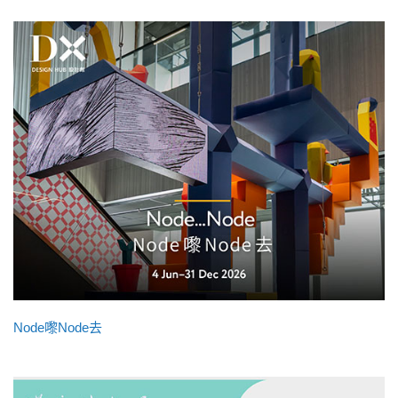
Node嚟Node去