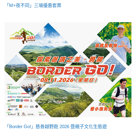
「M+夜不同」三場優惠套票
「Border Go!」慈善越野跑 2026 暨親子文化生態遊