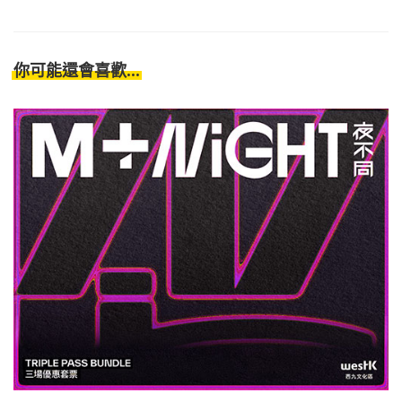
你可能還會喜歡...