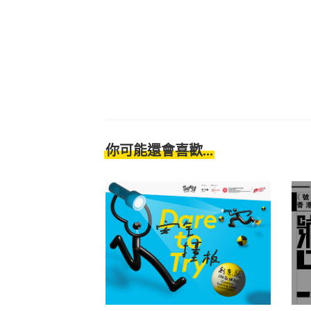
你可能還會喜歡...