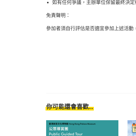
如有任何爭議，主辦單位保留最終決定
免責聲明：
參加者須自行評估是否適宜參加上述活動
你可能還會喜歡...