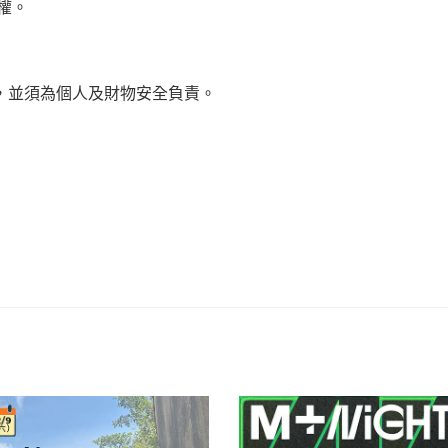
權。
，並須為個人及財物安全負責。