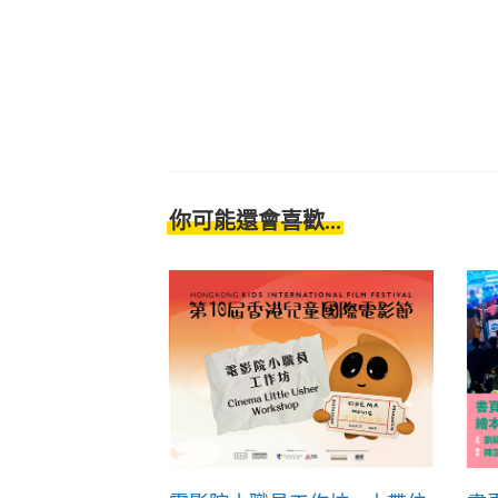
你可能還會喜歡...