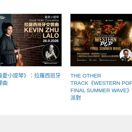
最愛小提琴》：拉羅西班牙
THE OTHER
響曲
TRACK《WESTERN PO
FINAL SUMMER WAVE》
派對