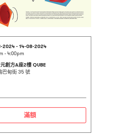
8-2024 - 14-08-2024
m - 4:00pm
 元創方A座2樓 QUBE
巴甸街 35 號
滿額