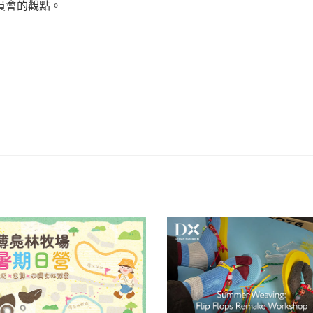
員會的觀點。